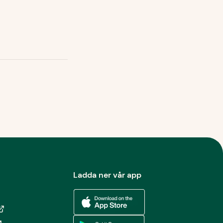
Ladda ner vår app