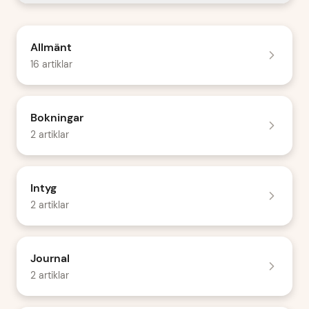
Allmänt
16 artiklar
Bokningar
2 artiklar
Intyg
2 artiklar
Journal
2 artiklar