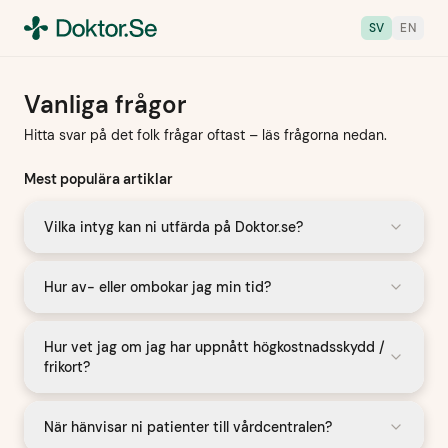
SV
EN
Vanliga frågor
Hitta svar på det folk frågar oftast – läs frågorna nedan.
Mest populära artiklar
Vilka intyg kan ni utfärda på Doktor.se?
Hur av- eller ombokar jag min tid?
Hur vet jag om jag har uppnått högkostnadsskydd /
frikort?
När hänvisar ni patienter till vårdcentralen?