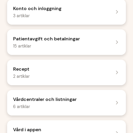
Konto och inloggning
3 artiklar
Patientavgift och betalningar
15 artiklar
Recept
2 artiklar
Vårdcentraler och listningar
6 artiklar
Vård i appen