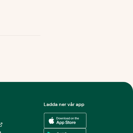
Ladda ner vår app